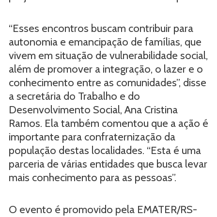
“Esses encontros buscam contribuir para
autonomia e emancipação de famílias, que
vivem em situação de vulnerabilidade social,
além de promover a integração, o lazer e o
conhecimento entre as comunidades”, disse
a secretária do Trabalho e do
Desenvolvimento Social, Ana Cristina
Ramos. Ela também comentou que a ação é
importante para confraternização da
população destas localidades. “Esta é uma
parceria de várias entidades que busca levar
mais conhecimento para as pessoas”.
O evento é promovido pela EMATER/RS-