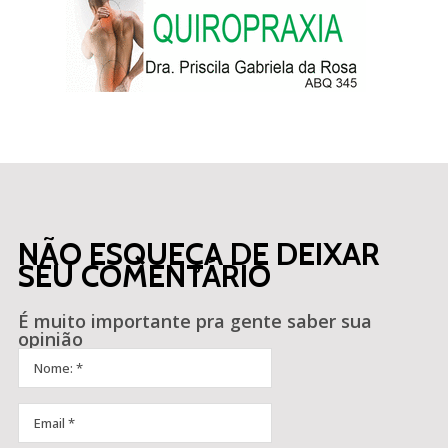
NÃO ESQUEÇA DE DEIXAR
SEU COMENTÁRIO
É muito importante pra gente saber sua
opinião