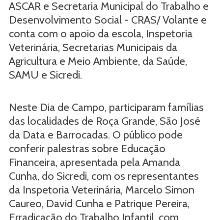
ASCAR e Secretaria Municipal do Trabalho e
Desenvolvimento Social - CRAS/ Volante e
conta com o apoio da escola, Inspetoria
Veterinária, Secretarias Municipais da
Agricultura e Meio Ambiente, da Saúde,
SAMU e Sicredi.
Neste Dia de Campo, participaram famílias
das localidades de Roça Grande, São José
da Data e Barrocadas. O público pode
conferir palestras sobre Educação
Financeira, apresentada pela Amanda
Cunha, do Sicredi, com os representantes
da Inspetoria Veterinária, Marcelo Simon
Caureo, David Cunha e Patrique Pereira,
Erradicação do Trabalho Infantil, com