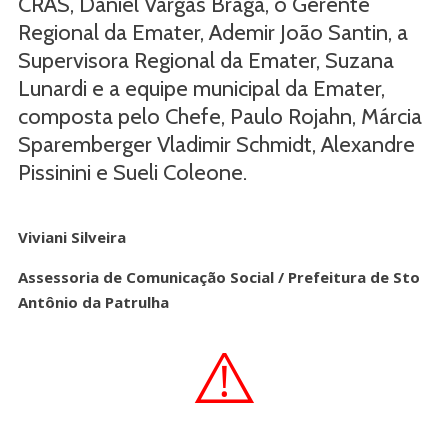
CRAS, Daniel Vargas Braga, o Gerente
Regional da Emater, Ademir João Santin, a
Supervisora Regional da Emater, Suzana
Lunardi e a equipe municipal da Emater,
composta pelo Chefe, Paulo Rojahn, Márcia
Sparemberger Vladimir Schmidt, Alexandre
Pissinini e Sueli Coleone.
Viviani Silveira
Assessoria de Comunicação Social / Prefeitura de Sto
Antônio da Patrulha