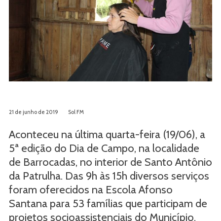
21 de junho de 2019
Sol FM
Aconteceu na última quarta-feira (19/06), a
5ª edição do Dia de Campo, na localidade
de Barrocadas, no interior de Santo Antônio
da Patrulha. Das 9h às 15h diversos serviços
foram oferecidos na Escola Afonso
Santana para 53 famílias que participam de
projetos socioassistenciais do Município.