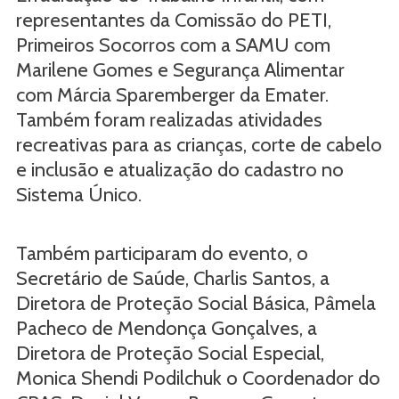
representantes da Comissão do PETI,
Primeiros Socorros com a SAMU com
Marilene Gomes e Segurança Alimentar
com Márcia Sparemberger da Emater.
Também foram realizadas atividades
recreativas para as crianças, corte de cabelo
e inclusão e atualização do cadastro no
Sistema Único.
Também participaram do evento, o
Secretário de Saúde, Charlis Santos, a
Diretora de Proteção Social Básica, Pâmela
Pacheco de Mendonça Gonçalves, a
Diretora de Proteção Social Especial,
Monica Shendi Podilchuk o Coordenador do