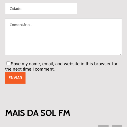
Save my name, email, and website in this browser for
the next time I comment.
MAIS DA SOL FM