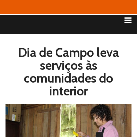
Dia de Campo leva
serviços às
comunidades do
interior