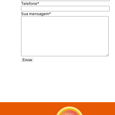
Telefone*
Sua mensagem*