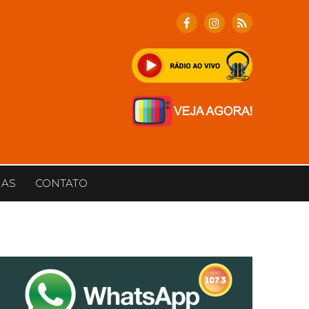
IAS
CONTATO