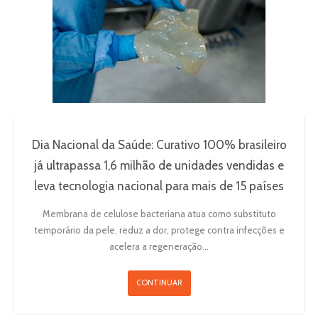
Dia Nacional da Saúde: Curativo 100% brasileiro
já ultrapassa 1,6 milhão de unidades vendidas e
leva tecnologia nacional para mais de 15 países
Membrana de celulose bacteriana atua como substituto
temporário da pele, reduz a dor, protege contra infecções e
acelera a regeneração…
CONTINUAR