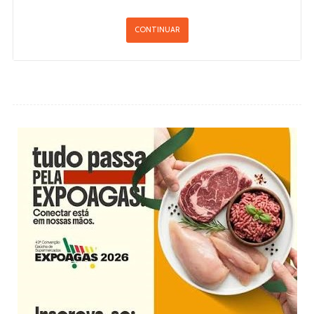
CONTINUAR