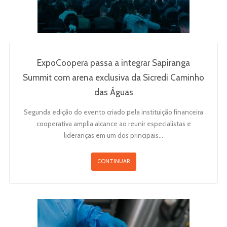
ExpoCoopera passa a integrar Sapiranga
Summit com arena exclusiva da Sicredi Caminho
das Águas
Segunda edição do evento criado pela instituição financeira
cooperativa amplia alcance ao reunir especialistas e
lideranças em um dos principais…
CONTINUAR