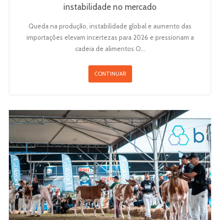
instabilidade no mercado
Queda na produção, instabilidade global e aumento das
importações elevam incertezas para 2026 e pressionam a
cadeia de alimentos O…
CONTINUAR