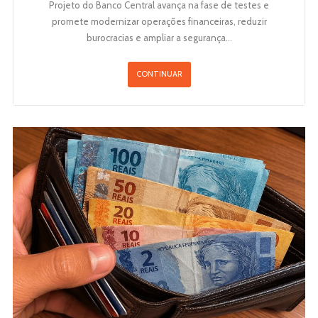
Projeto do Banco Central avança na fase de testes e
promete modernizar operações financeiras, reduzir
burocracias e ampliar a segurança…
CONTINUAR