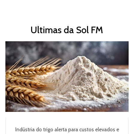
Ultimas da Sol FM
Indústria do trigo alerta para custos elevados e