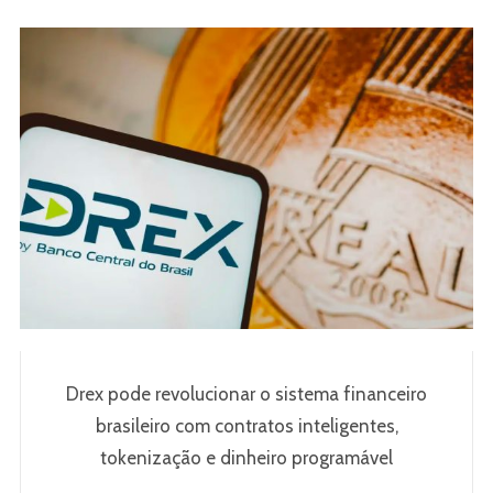
Drex pode revolucionar o sistema financeiro
brasileiro com contratos inteligentes,
tokenização e dinheiro programável