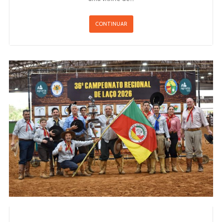
CONTINUAR