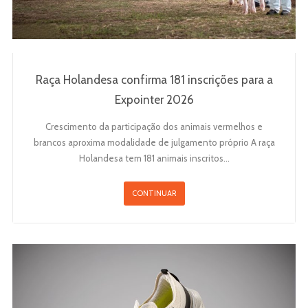
Raça Holandesa confirma 181 inscrições para a
Expointer 2026
Crescimento da participação dos animais vermelhos e
brancos aproxima modalidade de julgamento próprio A raça
Holandesa tem 181 animais inscritos…
CONTINUAR