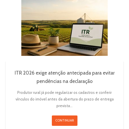
ITR 2026 exige atenção antecipada para evitar
pendências na declaração
Produtor rural já pode regularizar os cadastros e conferir
vínculos do imóvel antes da abertura do prazo de entrega
prevista…
CONTINUAR