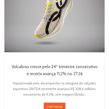
Vulcabras cresce pelo 24º trimestre consecutivo
e receita avança 11,2% no 2T26
Impulsionada pelo desempenho na categoria de calçados
esportivos, EBITDA recorrente alcançou R$ 208,6 milhões,
crescimento de 9,3%, com margem Ebitda…
CONTINUAR