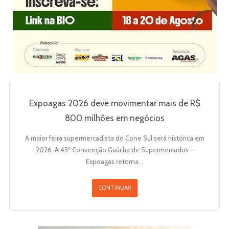
Expoagas 2026 deve movimentar mais de R$
800 milhões em negócios
A maior feira supermercadista do Cone Sul será histórica em
2026. A 43ª Convenção Gaúcha de Supermercados –
Expoagas retorna…
CONTINUAR