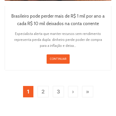
Brasileiro pode perder mais de R$ 1 mil por ano a
cada R$ 10 mil deixados na conta corrente
Especialista alerta que manter recursos sem rendimento
representa perda dupla: dinheiro perde poder de compra
para a inflação e deixa…
CONTINUAR
1
2
3
›
»