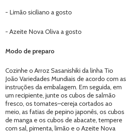
- Limão siciliano a gosto
- Azeite Nova Oliva a gosto
Modo de preparo
Cozinhe o Arroz Sasanishiki da linha Tio
João Variedades Mundiais de acordo com as
instruções da embalagem. Em seguida, em
um recipiente, junte os cubos de salmão
fresco, os tomates–cereja cortados ao
meio, as fatias de pepino japonês, os cubos
de manga e os cubos de abacate, tempere
com sal, pimenta, limão e o Azeite Nova