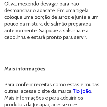
Oliva, mexendo devagar para não
desmanchar o abacate. Em uma tigela,
coloque uma porção de arroz e junte a um
pouco da mistura de salmão preparada
anteriormente. Salpique a salsinha e a
cebolinha e estará pronto para servir.
Mais informações
Para conferir receitas como estas e muitas
outras, acesse o site da marca
Tio João
.
Mais informações e para adquirir os
produtos da Josapar, acesse o e-