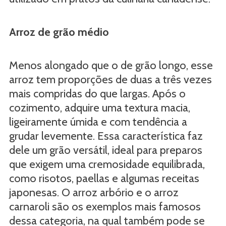
Arroz de grão médio
Menos alongado que o de grão longo, esse
arroz tem proporções de duas a três vezes
mais compridas do que largas. Após o
cozimento, adquire uma textura macia,
ligeiramente úmida e com tendência a
grudar levemente. Essa característica faz
dele um grão versátil, ideal para preparos
que exigem uma cremosidade equilibrada,
como risotos, paellas e algumas receitas
japonesas. O arroz arbório e o arroz
carnaroli são os exemplos mais famosos
dessa categoria, na qual também pode se