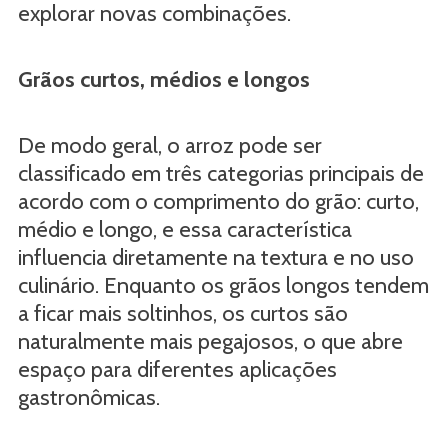
explorar novas combinações.
Grãos curtos, médios e longos
De modo geral, o arroz pode ser
classificado em três categorias principais de
acordo com o comprimento do grão: curto,
médio e longo, e essa característica
influencia diretamente na textura e no uso
culinário. Enquanto os grãos longos tendem
a ficar mais soltinhos, os curtos são
naturalmente mais pegajosos, o que abre
espaço para diferentes aplicações
gastronômicas.