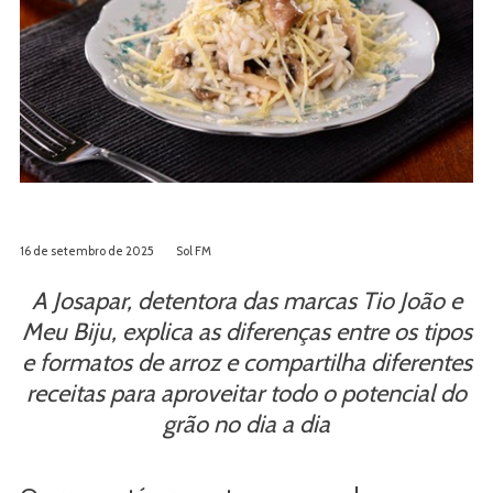
16 de setembro de 2025
Sol FM
A Josapar, detentora das marcas Tio João e
Meu Biju, explica as diferenças entre os tipos
e formatos de arroz e compartilha diferentes
receitas para aproveitar todo o potencial do
grão no dia a dia