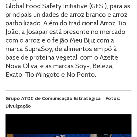
Global Food Safety Initiative (GFSI), para as
principais unidades de arroz branco e arroz
parboilizado. Além do tradicional Arroz Tio
João, a Josapar está presente no mercado
com o arroz e o feijão Meu Biju; com a
marca SupraSoy, de alimentos em pó à
base de proteína vegetal; com o Azeite
Nova Oliva; e as marcas Soy+, Beleza,
Exato, Tio Mingote e No Ponto.
Grupo ATDC de Comunicação Estratégica | Fotos:
Divulgação