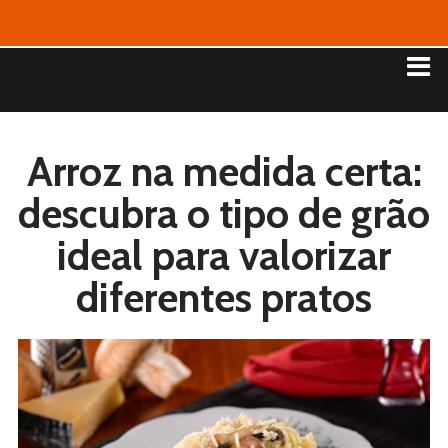
Arroz na medida certa:
descubra o tipo de grão
ideal para valorizar
diferentes pratos