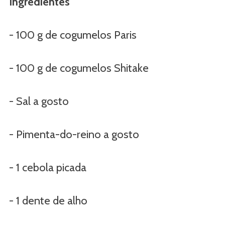
Ingredientes
- 100 g de cogumelos Paris
- 100 g de cogumelos Shitake
- Sal a gosto
- Pimenta-do-reino a gosto
- 1 cebola picada
- 1 dente de alho