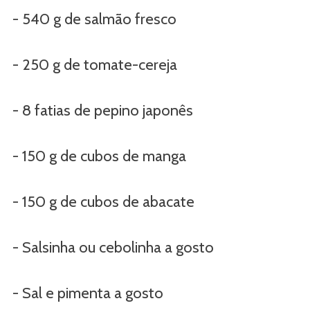
- 540 g de salmão fresco
- 250 g de tomate-cereja
- 8 fatias de pepino japonês
- 150 g de cubos de manga
- 150 g de cubos de abacate
- Salsinha ou cebolinha a gosto
- Sal e pimenta a gosto