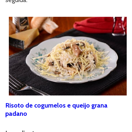
Risoto de cogumelos e queijo grana
padano