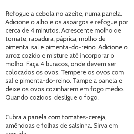
Refogue a cebola no azeite, numa panela.
Adicione o alho e os aspargos e refogue por
cerca de 4 minutos. Acrescente molho de
tomate, rapadura, páprica, molho de
pimenta, sal e pimenta-do-reino. Adicione o
arroz cozido e misture até incorporar o
molho. Faça 4 buracos, onde devem ser
colocados os ovos. Tempere os ovos com
sal e pimenta-do-reino. Tampe a panela e
deixe os ovos cozinharem em fogo médio.
Quando cozidos, desligue o fogo.
Cubra a panela com tomates-cereja,
amêndoas e folhas de salsinha. Sirva em
seguida.