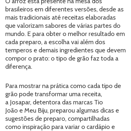
O arroz está presente na mesa dos
brasileiros em diferentes versões, desde as
mais tradicionais até receitas elaboradas
que valorizam sabores de várias partes do
mundo. E para obter o melhor resultado em
cada preparo, a escolha vai além dos
temperos e demais ingredientes que devem
compor o prato: o tipo de grão faz toda a
diferença.
Para mostrar na prática como cada tipo de
grão pode transformar uma receita,
a Josapar, detentora das marcas Tio
João e Meu Biju, preparou algumas dicas e
sugestões de preparo, compartilhadas
como inspiração para variar o cardápio e