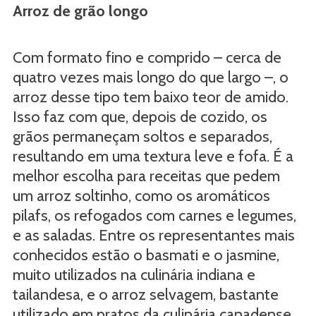
Arroz de grão longo
Com formato fino e comprido – cerca de
quatro vezes mais longo do que largo –, o
arroz desse tipo tem baixo teor de amido.
Isso faz com que, depois de cozido, os
grãos permaneçam soltos e separados,
resultando em uma textura leve e fofa. É a
melhor escolha para receitas que pedem
um arroz soltinho, como os aromáticos
pilafs, os refogados com carnes e legumes,
e as saladas. Entre os representantes mais
conhecidos estão o basmati e o jasmine,
muito utilizados na culinária indiana e
tailandesa, e o arroz selvagem, bastante
utilizado em pratos da culinária canadense.