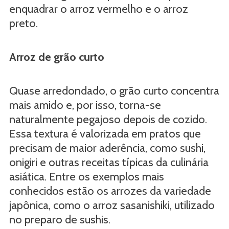
enquadrar o arroz vermelho e o arroz
preto.
Arroz de grão curto
Quase arredondado, o grão curto concentra
mais amido e, por isso, torna-se
naturalmente pegajoso depois de cozido.
Essa textura é valorizada em pratos que
precisam de maior aderência, como sushi,
onigiri e outras receitas típicas da culinária
asiática. Entre os exemplos mais
conhecidos estão os arrozes da variedade
japônica, como o arroz sasanishiki, utilizado
no preparo de sushis.