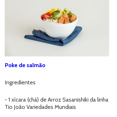
Poke de salmão
Ingredientes
- 1 xícara (chá) de Arroz Sasanishiki da linha
Tio João Variedades Mundiais