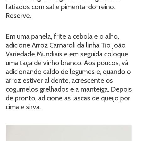
fatiados com sal e pimenta-do-reino.
Reserve.
Em uma panela, frite a cebola e o alho,
adicione Arroz Carnaroli da linha Tio João
Variedade Mundiais e em seguida coloque
uma taça de vinho branco. Aos poucos, vá
adicionando caldo de legumes e, quando o
arroz estiver al dente, acrescente os
cogumelos grelhados e a manteiga. Depois
de pronto, adicione as lascas de queijo por
cima e sirva.