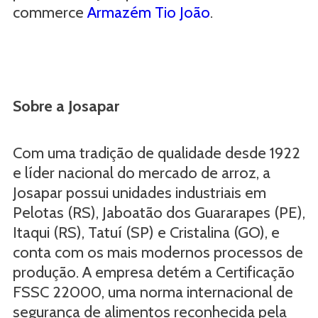
commerce
Armazém Tio João
.
Sobre a Josapar
Com uma tradição de qualidade desde 1922
e líder nacional do mercado de arroz, a
Josapar possui unidades industriais em
Pelotas (RS), Jaboatão dos Guararapes (PE),
Itaqui (RS), Tatuí (SP) e Cristalina (GO), e
conta com os mais modernos processos de
produção. A empresa detém a Certificação
FSSC 22000, uma norma internacional de
segurança de alimentos reconhecida pela