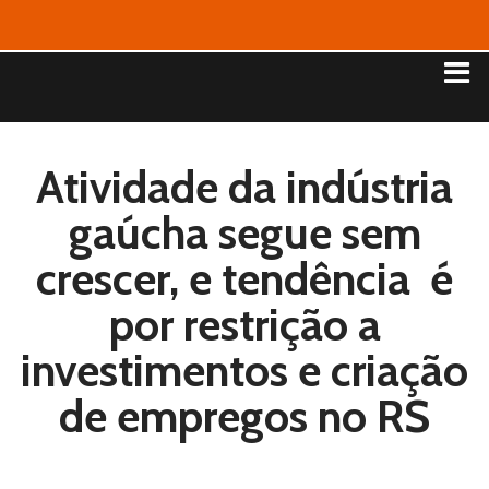
Atividade da indústria
gaúcha segue sem
crescer, e tendência é
por restrição a
investimentos e criação
de empregos no RS