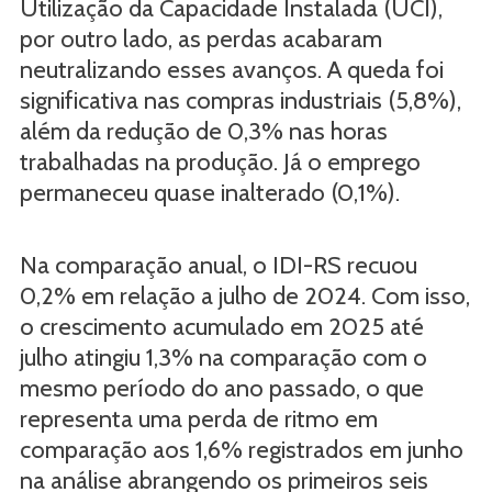
Utilização da Capacidade Instalada (UCI),
por outro lado, as perdas acabaram
neutralizando esses avanços. A queda foi
significativa nas compras industriais (5,8%),
além da redução de 0,3% nas horas
trabalhadas na produção. Já o emprego
permaneceu quase inalterado (0,1%).
Na comparação anual, o IDI-RS recuou
0,2% em relação a julho de 2024. Com isso,
o crescimento acumulado em 2025 até
julho atingiu 1,3% na comparação com o
mesmo período do ano passado, o que
representa uma perda de ritmo em
comparação aos 1,6% registrados em junho
na análise abrangendo os primeiros seis