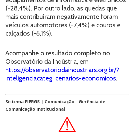
(+28,4%). Por outro lado, as quedas que
mais contribuíram negativamente foram
veículos automotores (-7,4%) e couros e
calçados (-6,1%).
Acompanhe o resultado completo no
Observatório da Indústria, em
https://observatoriodaindustriars.org.br/?
inteligenciacateg=cenarios-economicos
.
Sistema FIERGS | Comunicação - Gerência de
Comunicação Institucional