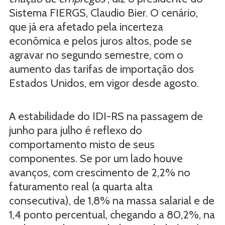
Sistema FIERGS, Claudio Bier. O cenário,
que já era afetado pela incerteza
econômica e pelos juros altos, pode se
agravar no segundo semestre, com o
aumento das tarifas de importação dos
Estados Unidos, em vigor desde agosto.
A estabilidade do IDI-RS na passagem de
junho para julho é reflexo do
comportamento misto de seus
componentes. Se por um lado houve
avanços, com crescimento de 2,2% no
faturamento real (a quarta alta
consecutiva), de 1,8% na massa salarial e de
1,4 ponto percentual, chegando a 80,2%, na