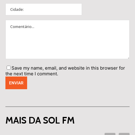
Save my name, email, and website in this browser for
the next time I comment.
MAIS DA SOL FM