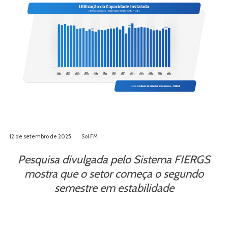
12 de setembro de 2025
Sol FM
Pesquisa divulgada pelo Sistema FIERGS
mostra que o setor começa o segundo
semestre em estabilidade