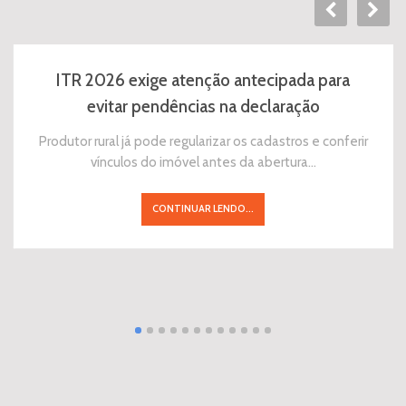
ITR 2026 exige atenção antecipada para
evitar pendências na declaração
Produtor rural já pode regularizar os cadastros e conferir
vínculos do imóvel antes da abertura…
CONTINUAR LENDO...