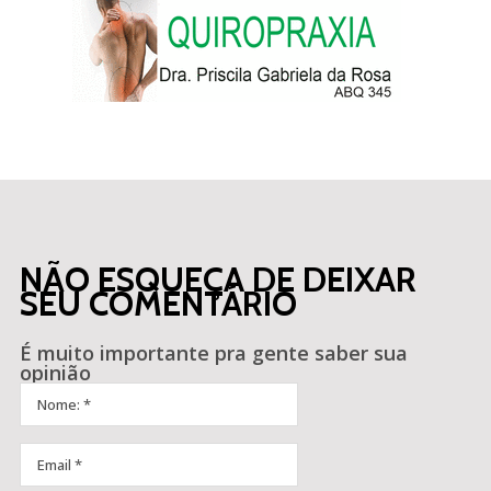
NÃO ESQUEÇA DE DEIXAR
SEU COMENTÁRIO
É muito importante pra gente saber sua
opinião