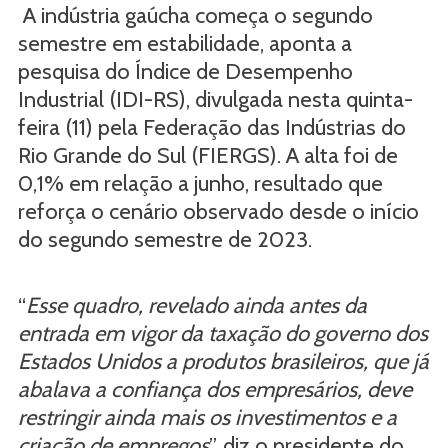
A indústria gaúcha começa o segundo
semestre em estabilidade, aponta a
pesquisa do Índice de Desempenho
Industrial (IDI-RS), divulgada nesta quinta-
feira (11) pela Federação das Indústrias do
Rio Grande do Sul (FIERGS). A alta foi de
0,1% em relação a junho, resultado que
reforça o cenário observado desde o início
do segundo semestre de 2023.
“
Esse quadro, revelado ainda antes da
entrada em vigor da taxação do governo dos
Estados Unidos a produtos brasileiros, que já
abalava a confiança dos empresários, deve
restringir ainda mais os investimentos e a
criação de empregos
”, diz o presidente do