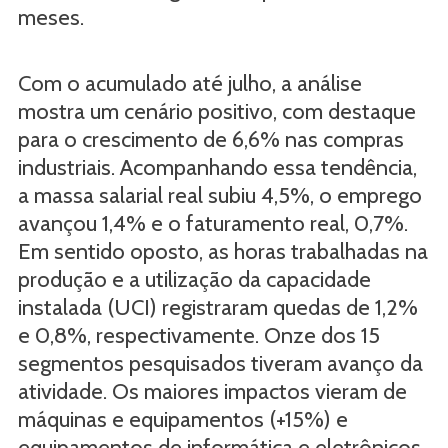
meses.
Com o acumulado até julho, a análise
mostra um cenário positivo, com destaque
para o crescimento de 6,6% nas compras
industriais. Acompanhando essa tendência,
a massa salarial real subiu 4,5%, o emprego
avançou 1,4% e o faturamento real, 0,7%.
Em sentido oposto, as horas trabalhadas na
produção e a utilização da capacidade
instalada (UCI) registraram quedas de 1,2%
e 0,8%, respectivamente. Onze dos 15
segmentos pesquisados tiveram avanço da
atividade. Os maiores impactos vieram de
máquinas e equipamentos (+15%) e
equipamentos de informática e eletrônicos