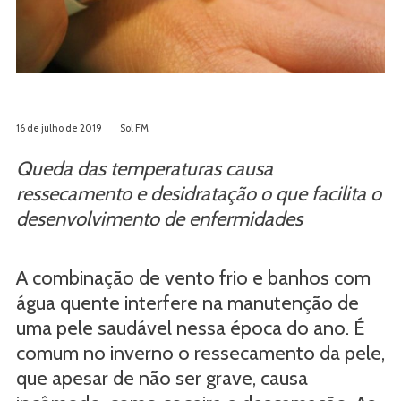
16 de julho de 2019
Sol FM
Queda das temperaturas causa
ressecamento e desidratação o que facilita o
desenvolvimento de enfermidades
A combinação de vento frio e banhos com
água quente interfere na manutenção de
uma pele saudável nessa época do ano. É
comum no inverno o ressecamento da pele,
que apesar de não ser grave, causa