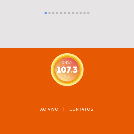
AO VIVO
|
CONTATOS