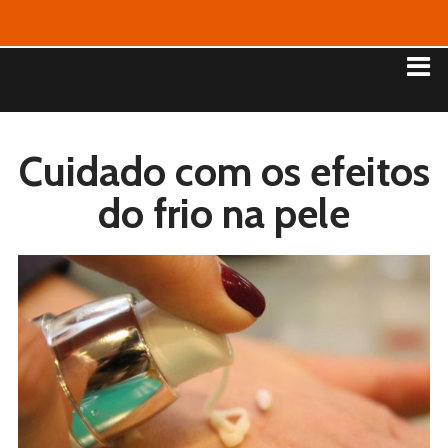
Cuidado com os efeitos
do frio na pele