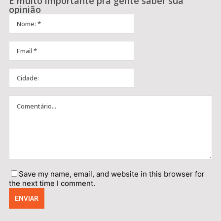
É muito importante pra gente saber sua
opinião
Save my name, email, and website in this browser for
the next time I comment.