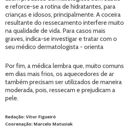
e reforce-se a rotina de hidratantes, para
crianças e idosos, principalmente. A coceira
resultante do ressecamento interfere muito
na qualidade de vida. Para casos mais
graves, indica-se investigar e tratar com o
seu médico dermatologista - orienta
Por fim, a médica lembra que, muito comuns
em dias mais frios, os aquecedores de ar
também precisam ser utilizados de maneira
moderada, pois, ressecam e prejudicam a
pele.
Redação: Vítor Figueiró
Coorenação: Marcelo Matusiak