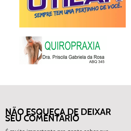
NÃO ESQUEÇA DE DEIXAR
SEU COMENTÁRIO