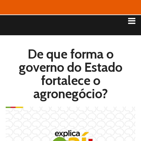
De que forma o
governo do Estado
fortalece o
agronegócio?