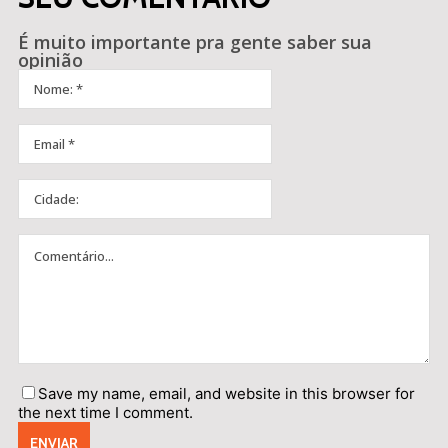
É muito importante pra gente saber sua
opinião
Save my name, email, and website in this browser for
the next time I comment.