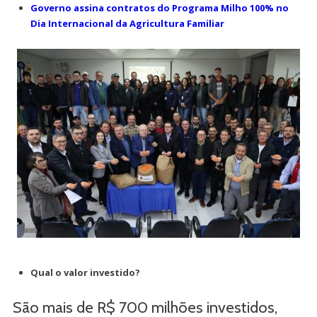
Governo assina contratos do Programa Milho 100% no
Dia Internacional da Agricultura Familiar
Qual o valor investido?
São mais de R$ 700 milhões investidos,