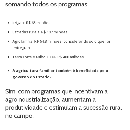
somando todos os programas:
Irriga +: R$ 65 milhões
Estradas rurais: R$ 107 milhões
Agrofamília: R$ 64,8 milhões (considerando só o que foi
entregue)
Terra Forte e Milho 100%: R$ 480 milhões
A agricultura familiar também é beneficiada pelo
governo do Estado?
Sim, com programas que incentivam a
agroindustrialização, aumentam a
produtividade e estimulam a sucessão rural
no campo.