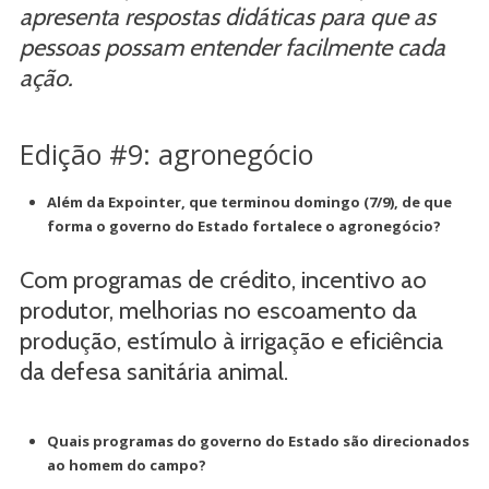
apresenta respostas didáticas para que as
pessoas possam entender facilmente cada
ação.
Edição #9: agronegócio
Além da Expointer, que terminou domingo (7/9), de que
forma o governo do Estado fortalece o agronegócio?
Com programas de crédito, incentivo ao
produtor, melhorias no escoamento da
produção, estímulo à irrigação e eficiência
da defesa sanitária animal.
Quais programas do governo do Estado são direcionados
ao homem do campo?