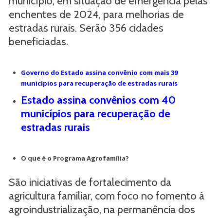
município, em situação de emergência pelas
enchentes de 2024, para melhorias de
estradas rurais. Serão 356 cidades
beneficiadas.
Governo do Estado assina convênio com mais 39
municípios para recuperação de estradas rurais
Estado assina convênios com 40
municípios para recuperação de
estradas rurais
O que é o Programa Agrofamília?
São iniciativas de fortalecimento da
agricultura familiar, com foco no fomento à
agroindustrialização, na permanência dos