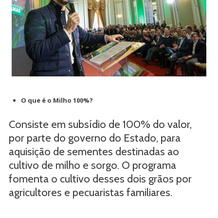
O que é o Milho 100%?
Consiste em subsídio de 100% do valor,
por parte do governo do Estado, para
aquisição de sementes destinadas ao
cultivo de milho e sorgo. O programa
fomenta o cultivo desses dois grãos por
agricultores e pecuaristas familiares.