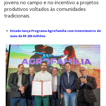
jovens no campo e no incentivo a projetos
produtivos voltados às comunidades
tradicionais.
Estado lança Programa Agrofamília com investimento de
mais de R$ 200 milhões