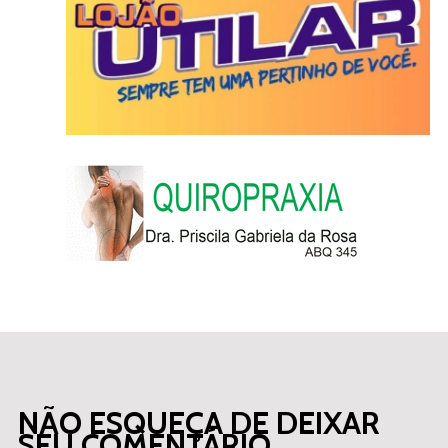
NÃO ESQUEÇA DE DEIXAR
SEU COMENTÁRIO