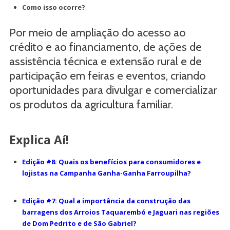
Como isso ocorre?
Por meio de ampliação do acesso ao
crédito e ao financiamento, de ações de
assistência técnica e extensão rural e de
participação em feiras e eventos, criando
oportunidades para divulgar e comercializar
os produtos da agricultura familiar.
Explica Aí!
Edição #8: Quais os benefícios para consumidores e
lojistas na Campanha Ganha-Ganha Farroupilha?
Edição #7: Qual a importância da construção das
barragens dos Arroios Taquarembó e Jaguari nas regiões
de Dom Pedrito e de São Gabriel?