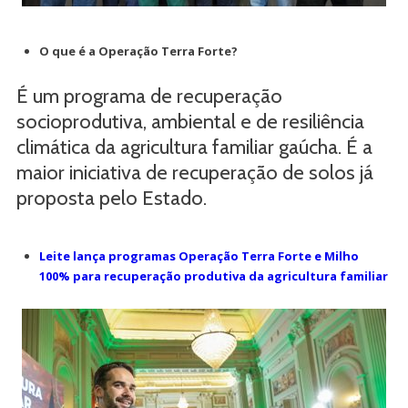
O que é a Operação Terra Forte?
É um programa de recuperação
socioprodutiva, ambiental e de resiliência
climática da agricultura familiar gaúcha. É a
maior iniciativa de recuperação de solos já
proposta pelo Estado.
Leite lança programas Operação Terra Forte e Milho
100% para recuperação produtiva da agricultura familiar