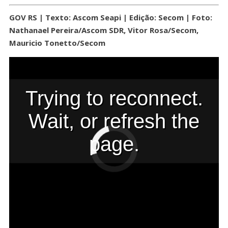
GOV RS | Texto: Ascom Seapi | Edição: Secom | Foto:
Nathanael Pereira/Ascom SDR, Vitor Rosa/Secom,
Mauricio Tonetto/Secom