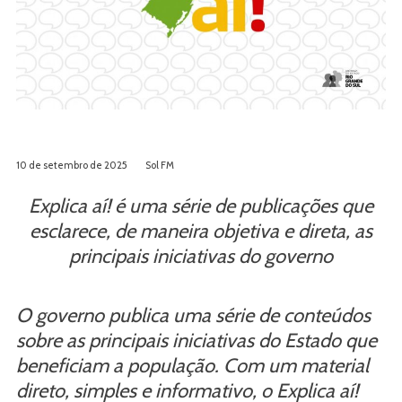
10 de setembro de 2025
Sol FM
Explica aí! é uma série de publicações que
esclarece, de maneira objetiva e direta, as
principais iniciativas do governo
O governo publica uma série de conteúdos
sobre as principais iniciativas do Estado que
beneficiam a população. Com um material
direto, simples e informativo, o Explica aí!