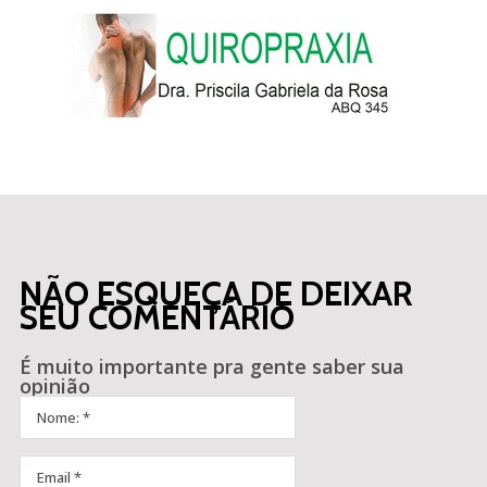
NÃO ESQUEÇA DE DEIXAR
SEU COMENTÁRIO
É muito importante pra gente saber sua
opinião