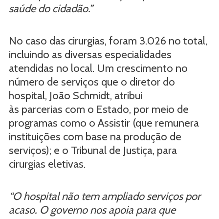
saúde do cidadão.”
No caso das cirurgias, foram 3.026 no total,
incluindo as diversas especialidades
atendidas no local. Um crescimento no
número de serviços que o diretor do
hospital, João Schmidt, atribui
às parcerias com o Estado, por meio de
programas como o Assistir (que remunera
instituições com base na produção de
serviços); e o Tribunal de Justiça, para
cirurgias eletivas.
“O hospital não tem ampliado serviços por
acaso. O governo nos apoia para que