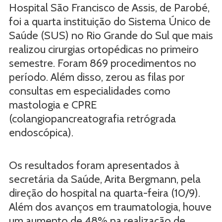
Hospital São Francisco de Assis, de Parobé,
foi a quarta instituição do Sistema Único de
Saúde (SUS) no Rio Grande do Sul que mais
realizou cirurgias ortopédicas no primeiro
semestre. Foram 869 procedimentos no
período. Além disso, zerou as filas por
consultas em especialidades como
mastologia e CPRE
(colangiopancreatografia retrógrada
endoscópica).
Os resultados foram apresentados à
secretária da Saúde, Arita Bergmann, pela
direção do hospital na quarta-feira (10/9).
Além dos avanços em traumatologia, houve
um aumento de 48% na realização de