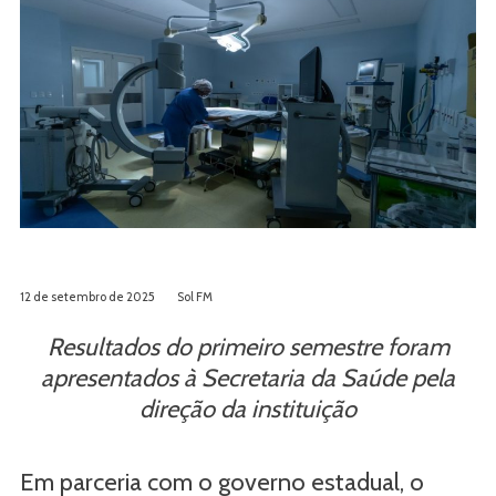
12 de setembro de 2025
Sol FM
Resultados do primeiro semestre foram
apresentados à Secretaria da Saúde pela
direção da instituição
Em parceria com o governo estadual, o