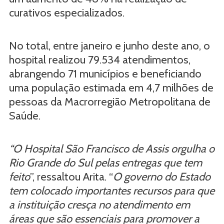
curativos especializados.
No total, entre janeiro e junho deste ano, o
hospital realizou 79.534 atendimentos,
abrangendo 71 municípios e beneficiando
uma população estimada em 4,7 milhões de
pessoas da Macrorregião Metropolitana de
Saúde.
“O Hospital São Francisco de Assis orgulha o
Rio Grande do Sul pelas entregas que tem
feito
”, ressaltou Arita. “
O governo do Estado
tem colocado importantes recursos para que
a instituição cresça no atendimento em
áreas que são essenciais para promover a