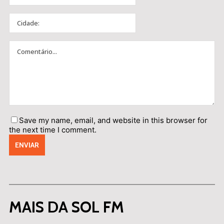
Save my name, email, and website in this browser for
the next time I comment.
MAIS DA SOL FM