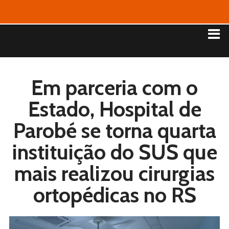
Em parceria com o
Estado, Hospital de
Parobé se torna quarta
instituição do SUS que
mais realizou cirurgias
ortopédicas no RS