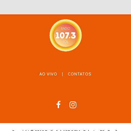
AO VIVO
|
CONTATOS