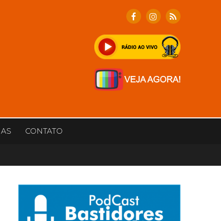
IAS
CONTATO