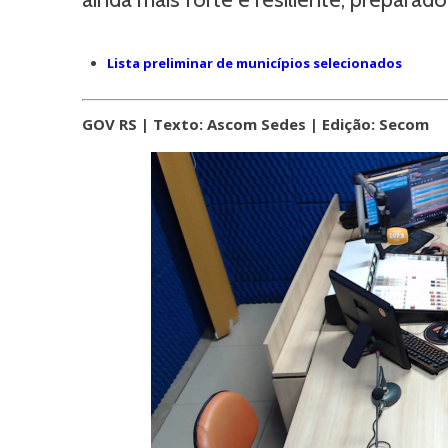
Lista preliminar de municípios selecionados
GOV RS | Texto: Ascom Sedes | Edição: Secom