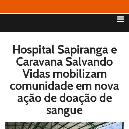
Hospital Sapiranga e
Caravana Salvando
Vidas mobilizam
comunidade em nova
ação de doação de
sangue