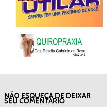
NÃO ESQUEÇA DE DEIXAR
SEU COMENTÁRIO