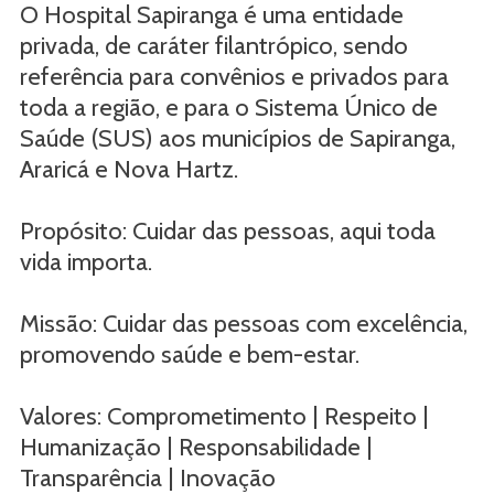
O Hospital Sapiranga é uma entidade
privada, de caráter filantrópico, sendo
referência para convênios e privados para
toda a região, e para o Sistema Único de
Saúde (SUS) aos municípios de Sapiranga,
Araricá e Nova Hartz.
Propósito: Cuidar das pessoas, aqui toda
vida importa.
Missão: Cuidar das pessoas com excelência,
promovendo saúde e bem-estar.
Valores: Comprometimento | Respeito |
Humanização | Responsabilidade |
Transparência | Inovação