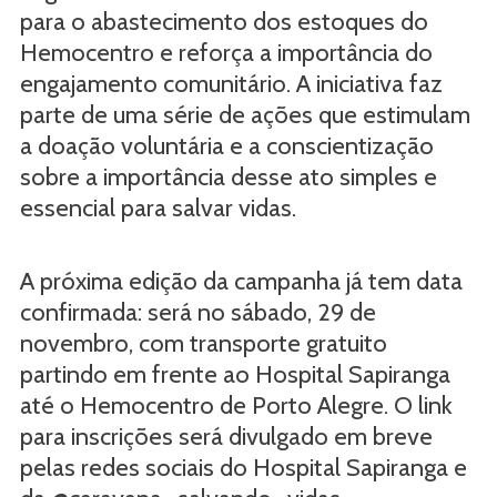
para o abastecimento dos estoques do
Hemocentro e reforça a importância do
engajamento comunitário. A iniciativa faz
parte de uma série de ações que estimulam
a doação voluntária e a conscientização
sobre a importância desse ato simples e
essencial para salvar vidas.
A próxima edição da campanha já tem data
confirmada: será no sábado, 29 de
novembro, com transporte gratuito
partindo em frente ao Hospital Sapiranga
até o Hemocentro de Porto Alegre. O link
para inscrições será divulgado em breve
pelas redes sociais do Hospital Sapiranga e