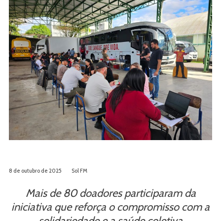
8 de outubro de 2025
Sol FM
Mais de 80 doadores participaram da
iniciativa que reforça o compromisso com a
solidariedade e a saúde coletiva