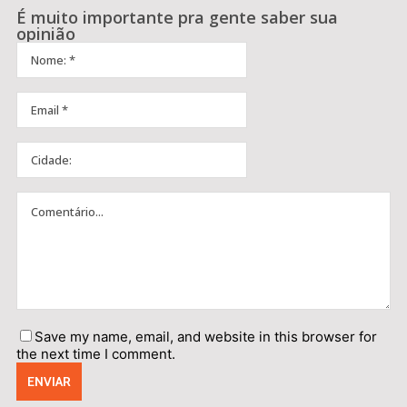
É muito importante pra gente saber sua
opinião
Save my name, email, and website in this browser for
the next time I comment.