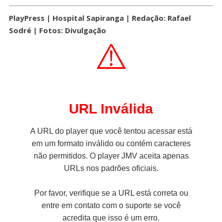
PlayPress | Hospital Sapiranga | Redação: Rafael
Sodré | Fotos: Divulgação