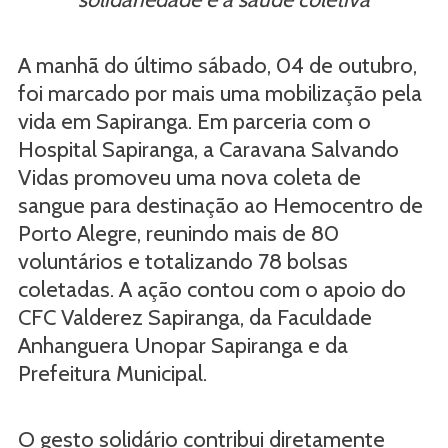
A manhã do último sábado, 04 de outubro,
foi marcado por mais uma mobilização pela
vida em Sapiranga. Em parceria com o
Hospital Sapiranga, a Caravana Salvando
Vidas promoveu uma nova coleta de
sangue para destinação ao Hemocentro de
Porto Alegre, reunindo mais de 80
voluntários e totalizando 78 bolsas
coletadas. A ação contou com o apoio do
CFC Valderez Sapiranga, da Faculdade
Anhanguera Unopar Sapiranga e da
Prefeitura Municipal.
O gesto solidário contribui diretamente