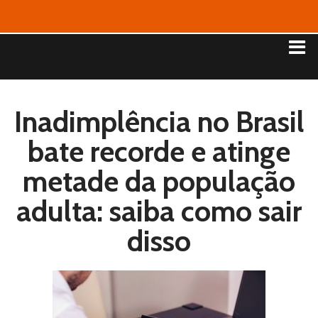
Inadimplência no Brasil
bate recorde e atinge
metade da população
adulta: saiba como sair
disso