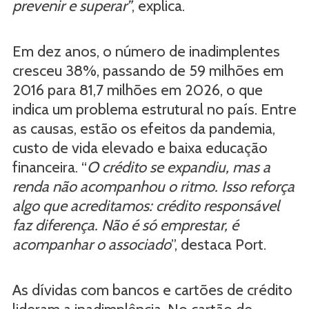
prevenir e superar”
, explica.
Em dez anos, o número de inadimplentes
cresceu 38%, passando de 59 milhões em
2016 para 81,7 milhões em 2026, o que
indica um problema estrutural no país. Entre
as causas, estão os efeitos da pandemia,
custo de vida elevado e baixa educação
financeira. “
O crédito se expandiu, mas a
renda não acompanhou o ritmo. Isso reforça
algo que acreditamos: crédito responsável
faz diferença. Não é só emprestar, é
acompanhar o associado
”, destaca Port.
As dívidas com bancos e cartões de crédito