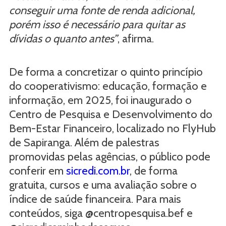
conseguir uma fonte de renda adicional,
porém isso é necessário para quitar as
dívidas o quanto antes”
, afirma.
De forma a concretizar o quinto princípio
do cooperativismo: educação, formação e
informação, em 2025, foi inaugurado o
Centro de Pesquisa e Desenvolvimento do
Bem-Estar Financeiro, localizado no FlyHub
de Sapiranga. Além de palestras
promovidas pelas agências, o público pode
conferir em
sicredi.com.br
, de forma
gratuita, cursos e uma avaliação sobre o
índice de saúde financeira. Para mais
conteúdos, siga @centropesquisa.bef e