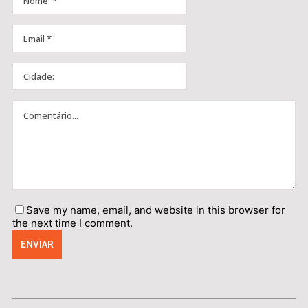
Save my name, email, and website in this browser for
the next time I comment.