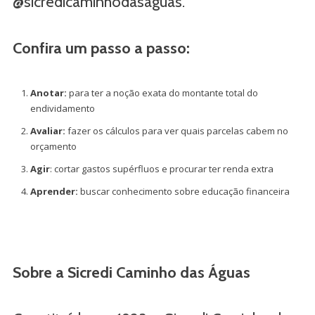
@sicredicaminhodasaguas.
Confira um passo a passo:
Anotar:
para ter a noção exata do montante total do
endividamento
Avaliar:
fazer os cálculos para ver quais parcelas cabem no
orçamento
Agir
: cortar gastos supérfluos e procurar ter renda extra
Aprender:
buscar conhecimento sobre educação financeira
Sobre a Sicredi Caminho das Águas