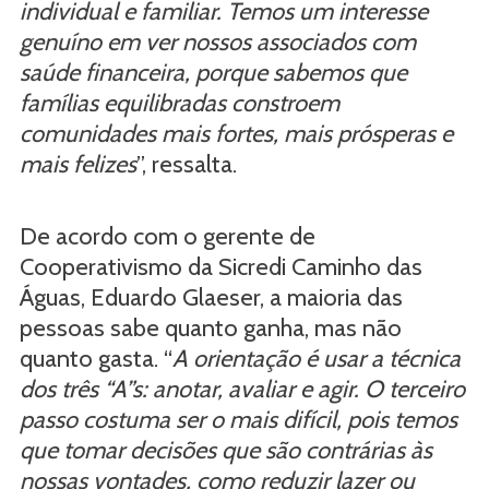
individual e familiar. Temos um interesse
genuíno em ver nossos associados com
saúde financeira, porque sabemos que
famílias equilibradas constroem
comunidades mais fortes, mais prósperas e
mais felizes
”, ressalta.
De acordo com o gerente de
Cooperativismo da Sicredi Caminho das
Águas, Eduardo Glaeser, a maioria das
pessoas sabe quanto ganha, mas não
quanto gasta. “
A orientação é usar a técnica
dos três “A”s: anotar, avaliar e agir. O terceiro
passo costuma ser o mais difícil, pois temos
que tomar decisões que são contrárias às
nossas vontades, como reduzir lazer ou