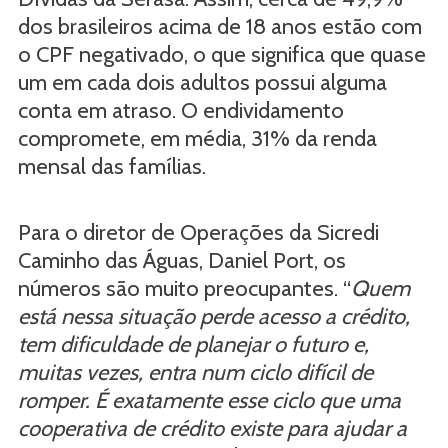
dos brasileiros acima de 18 anos estão com
o CPF negativado, o que significa que quase
um em cada dois adultos possui alguma
conta em atraso. O endividamento
compromete, em média, 31% da renda
mensal das famílias.
Para o diretor de Operações da Sicredi
Caminho das Águas, Daniel Port, os
números são muito preocupantes. “
Quem
está nessa situação perde acesso a crédito,
tem dificuldade de planejar o futuro e,
muitas vezes, entra num ciclo difícil de
romper. É exatamente esse ciclo que uma
cooperativa de crédito existe para ajudar a