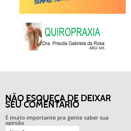
NÃO ESQUEÇA DE DEIXAR
SEU COMENTÁRIO
É muito importante pra gente saber sua
opinião