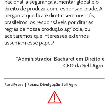
nacional, a segurança alimentar global e o
direito de produzir com responsabilidade. A
pergunta que fica é direta: seremos nós,
brasileiros, os responsáveis por ditar as
regras da nossa produção agrícola, ou
aceitaremos que interesses externos
assumam esse papel?
*Administrador, Bacharel em Direito e
CEO da Sell Agro.
RuralPress | Fotos: Divulgação Sell Agro