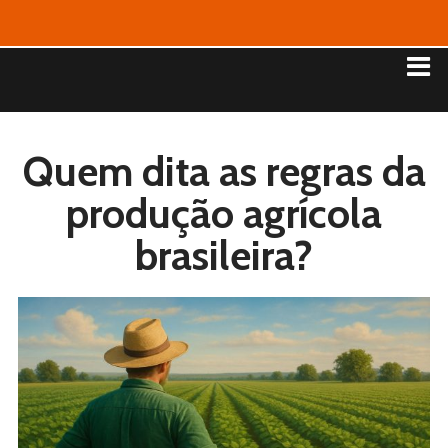
Quem dita as regras da
produção agrícola
brasileira?