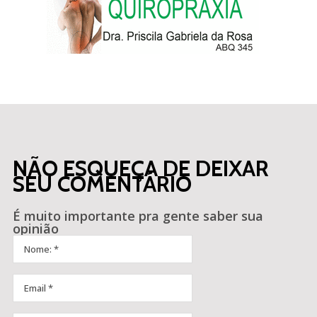
NÃO ESQUEÇA DE DEIXAR
SEU COMENTÁRIO
É muito importante pra gente saber sua
opinião