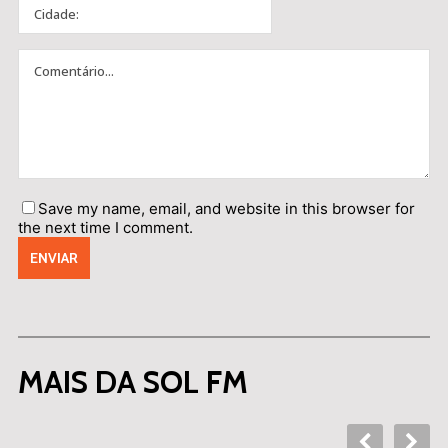
Save my name, email, and website in this browser for
the next time I comment.
MAIS DA SOL FM