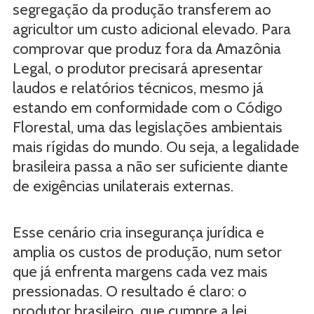
segregação da produção transferem ao
agricultor um custo adicional elevado. Para
comprovar que produz fora da Amazônia
Legal, o produtor precisará apresentar
laudos e relatórios técnicos, mesmo já
estando em conformidade com o Código
Florestal, uma das legislações ambientais
mais rígidas do mundo. Ou seja, a legalidade
brasileira passa a não ser suficiente diante
de exigências unilaterais externas.
Esse cenário cria insegurança jurídica e
amplia os custos de produção, num setor
que já enfrenta margens cada vez mais
pressionadas. O resultado é claro: o
produtor brasileiro, que cumpre a lei