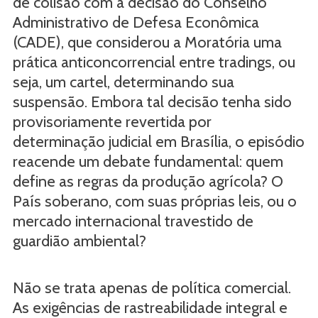
de colisão com a decisão do Conselho
Administrativo de Defesa Econômica
(CADE), que considerou a Moratória uma
prática anticoncorrencial entre tradings, ou
seja, um cartel, determinando sua
suspensão. Embora tal decisão tenha sido
provisoriamente revertida por
determinação judicial em Brasília, o episódio
reacende um debate fundamental: quem
define as regras da produção agrícola? O
País soberano, com suas próprias leis, ou o
mercado internacional travestido de
guardião ambiental?
Não se trata apenas de política comercial.
As exigências de rastreabilidade integral e