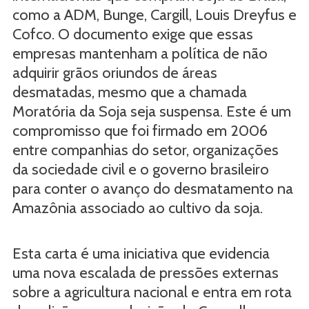
como a ADM, Bunge, Cargill, Louis Dreyfus e
Cofco. O documento exige que essas
empresas mantenham a política de não
adquirir grãos oriundos de áreas
desmatadas, mesmo que a chamada
Moratória da Soja seja suspensa. Este é um
compromisso que foi firmado em 2006
entre companhias do setor, organizações
da sociedade civil e o governo brasileiro
para conter o avanço do desmatamento na
Amazônia associado ao cultivo da soja.
Esta carta é uma iniciativa que evidencia
uma nova escalada de pressões externas
sobre a agricultura nacional e entra em rota