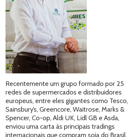
Recentemente um grupo formado por 25
redes de supermercados e distribuidores
europeus, entre eles gigantes como Tesco,
Sainsbury’s, Greencore, Waitrose, Marks &
Spencer, Co-op, Aldi UK, Lidl GB e Asda,
enviou uma carta às principais tradings
internacionais que compram soja do Brasil,