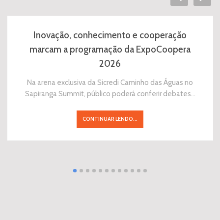
Inovação, conhecimento e cooperação
marcam a programação da ExpoCoopera
2026
Na arena exclusiva da Sicredi Caminho das Águas no
Sapiranga Summit, público poderá conferir debates…
CONTINUAR LENDO...