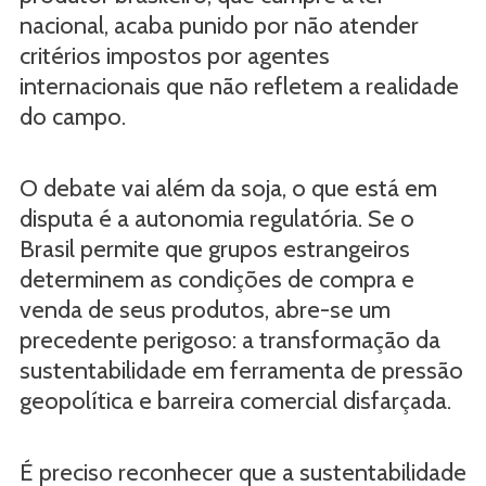
nacional, acaba punido por não atender
critérios impostos por agentes
internacionais que não refletem a realidade
do campo.
O debate vai além da soja, o que está em
disputa é a autonomia regulatória. Se o
Brasil permite que grupos estrangeiros
determinem as condições de compra e
venda de seus produtos, abre-se um
precedente perigoso: a transformação da
sustentabilidade em ferramenta de pressão
geopolítica e barreira comercial disfarçada.
É preciso reconhecer que a sustentabilidade