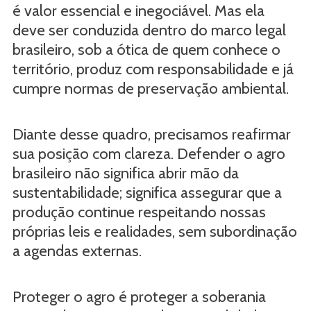
é valor essencial e inegociável. Mas ela
deve ser conduzida dentro do marco legal
brasileiro, sob a ótica de quem conhece o
território, produz com responsabilidade e já
cumpre normas de preservação ambiental.
Diante desse quadro, precisamos reafirmar
sua posição com clareza. Defender o agro
brasileiro não significa abrir mão da
sustentabilidade; significa assegurar que a
produção continue respeitando nossas
próprias leis e realidades, sem subordinação
a agendas externas.
Proteger o agro é proteger a soberania