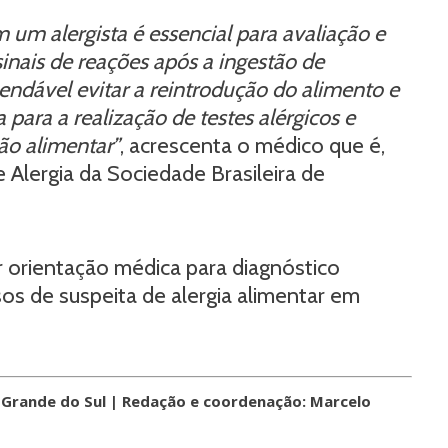
 um alergista é essencial para avaliação e
inais de reações após a ingestão de
endável evitar a reintrodução do alimento e
 para a realização de testes alérgicos e
ão alimentar”
, acrescenta o médico que é,
ergia da Sociedade Brasileira de
r orientação médica para diagnóstico
s de suspeita de alergia alimentar em
o Grande do Sul | Redação e coordenação: Marcelo