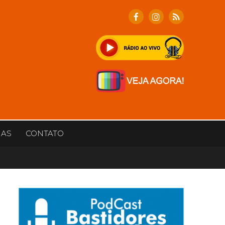
IAS
CONTATO