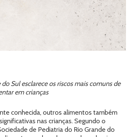
 do Sul esclarece os riscos mais comuns de
entar em crianças
ente conhecida, outros alimentos também
gnificativas nas crianças. Segundo o
Sociedade de Pediatria do Rio Grande do