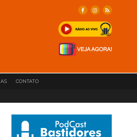
IAS
CONTATO