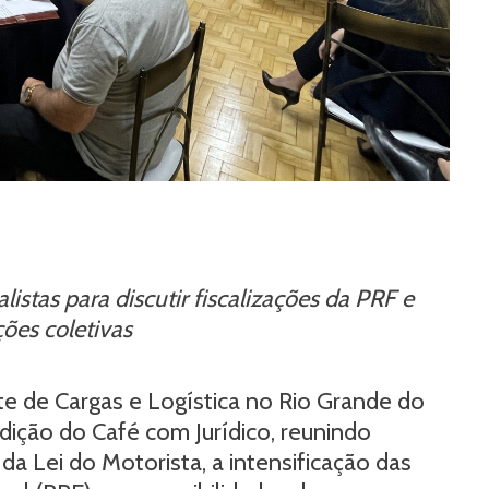
stas para discutir fiscalizações da PRF e
ões coletivas
e de Cargas e Logística no Rio Grande do
ção do Café com Jurídico, reunindo
da Lei do Motorista, a intensificação das