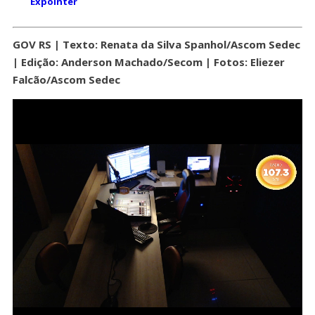
Expointer
GOV RS | Texto: Renata da Silva Spanhol/Ascom Sedec
| Edição: Anderson Machado/Secom | Fotos: Eliezer
Falcão/Ascom Sedec