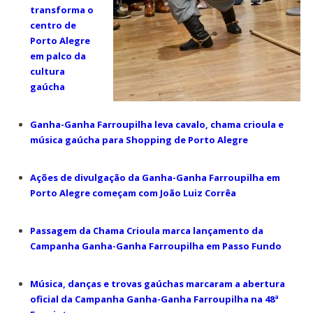
transforma o
centro de
Porto Alegre
em palco da
cultura
gaúcha
Ganha-Ganha Farroupilha leva cavalo, chama crioula e
música gaúcha para Shopping de Porto Alegre
Ações de divulgação da Ganha-Ganha Farroupilha em
Porto Alegre começam com João Luiz Corrêa
Passagem da Chama Crioula marca lançamento da
Campanha Ganha-Ganha Farroupilha em Passo Fundo
Música, danças e trovas gaúchas marcaram a abertura
oficial da Campanha Ganha-Ganha Farroupilha na 48ª