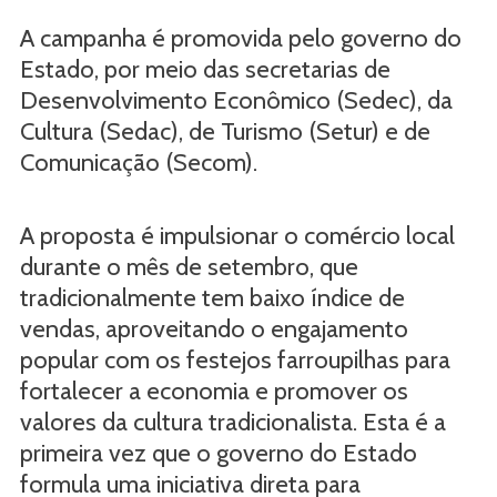
A campanha é promovida pelo governo do
Estado, por meio das secretarias de
Desenvolvimento Econômico (Sedec), da
Cultura (Sedac), de Turismo (Setur) e de
Comunicação (Secom).
A proposta é impulsionar o comércio local
durante o mês de setembro, que
tradicionalmente tem baixo índice de
vendas, aproveitando o engajamento
popular com os festejos farroupilhas para
fortalecer a economia e promover os
valores da cultura tradicionalista. Esta é a
primeira vez que o governo do Estado
formula uma iniciativa direta para