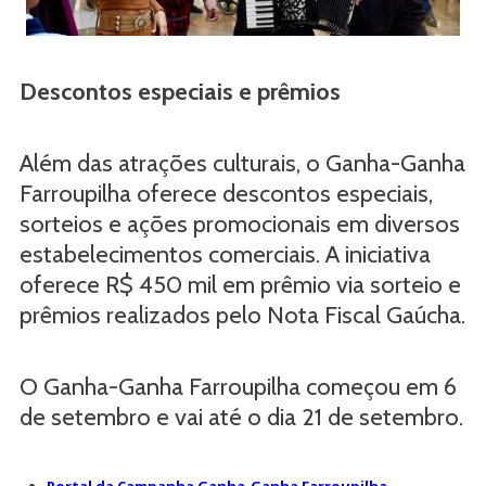
Descontos especiais e prêmios
Além das atrações culturais, o Ganha-Ganha
Farroupilha oferece descontos especiais,
sorteios e ações promocionais em diversos
estabelecimentos comerciais. A iniciativa
oferece R$ 450 mil em prêmio via sorteio e
prêmios realizados pelo Nota Fiscal Gaúcha.
O Ganha-Ganha Farroupilha começou em 6
de setembro e vai até o dia 21 de setembro.