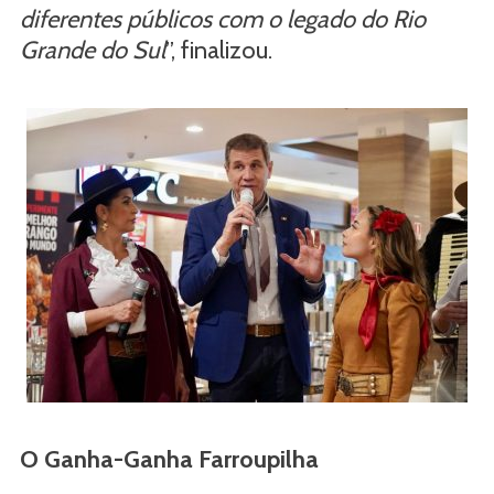
diferentes públicos com o legado do Rio
Grande do Sul
”, finalizou.
O Ganha-Ganha Farroupilha