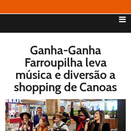
Ganha-Ganha
Farroupilha leva
música e diversão a
shopping de Canoas