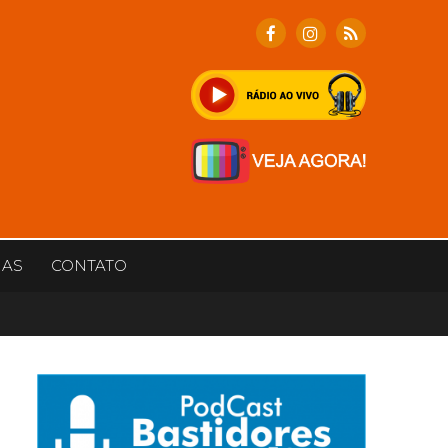
IAS
CONTATO