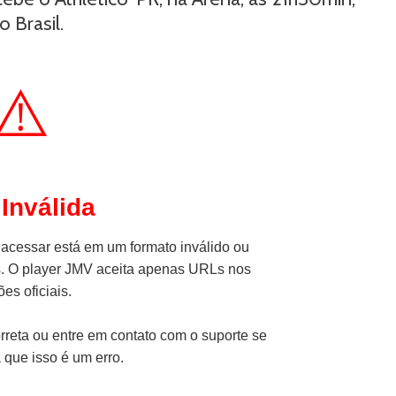
 Brasil.