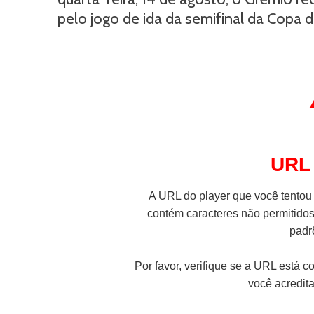
pelo jogo de ida da semifinal da Copa do