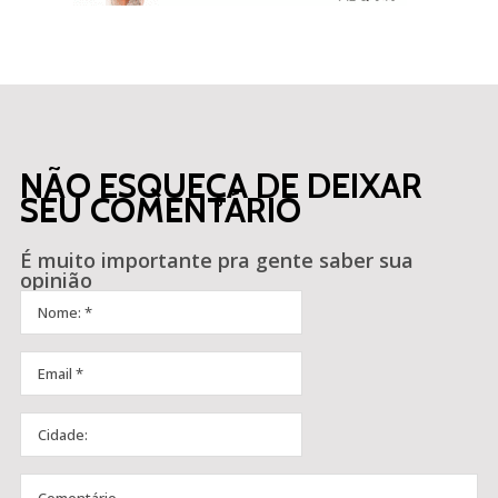
NÃO ESQUEÇA DE DEIXAR
SEU COMENTÁRIO
É muito importante pra gente saber sua
opinião