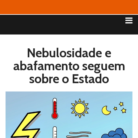
Nebulosidade e
abafamento seguem
sobre o Estado