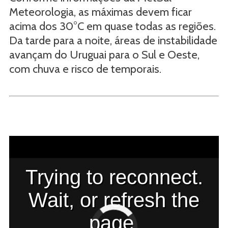
Meteorologia, as máximas devem ficar
acima dos 30°C em quase todas as regiões.
Da tarde para a noite, áreas de instabilidade
avançam do Uruguai para o Sul e Oeste,
com chuva e risco de temporais.