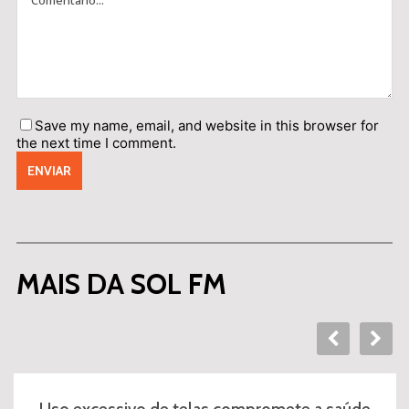
Save my name, email, and website in this browser for
the next time I comment.
MAIS DA SOL FM