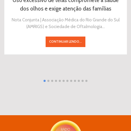
Uso excessivo de telas compromete a saúde
dos olhos e exige atenção das famílias
Nota Conjunta | Associação Médica do Rio Grande do Sul
(AMRIGS) e Sociedade de Oftalmologia…
CONTINUAR LENDO...