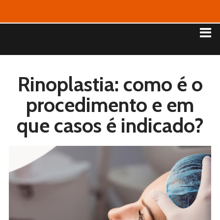
Rinoplastia: como é o
procedimento e em
que casos é indicado?