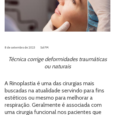
8 de setembro de 2023
Sol FM
Técnica corrige deformidades traumáticas
ou naturais
A Rinoplastia é uma das cirurgias mais
buscadas na atualidade servindo para fins
estéticos ou mesmo para melhorar a
respiração. Geralmente é associada com
uma cirurgia funcional nos pacientes que