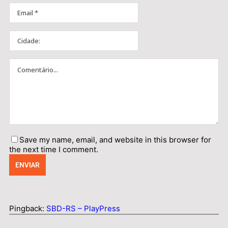
Save my name, email, and website in this browser for
the next time I comment.
Pingback:
SBD-RS – PlayPress