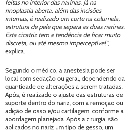
feitas no interior das narinas. Já na
rinoplastia aberta, além das incisões
internas, é realizado um corte na columela,
estrutura de pele que separa as duas narinas.
Esta cicatriz tem a tendência de ficar muito
discreta, ou até mesmo imperceptível”
,
explica.
Segundo o médico, a anestesia pode ser
local com sedação ou geral, dependendo da
quantidade de alterações a serem tratadas.
Após, é realizado o ajuste das estruturas de
suporte dentro do nariz, com a remoção ou
adição de osso e/ou cartilagem, conforme a
abordagem planejada. Após a cirurgia, são
aplicados no nariz um tipo de gesso, um