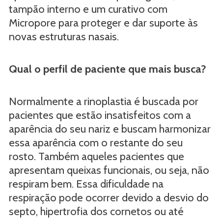
tampão interno e um curativo com
Micropore para proteger e dar suporte às
novas estruturas nasais.
Qual o perfil de paciente que mais busca?
Normalmente a rinoplastia é buscada por
pacientes que estão insatisfeitos com a
aparência do seu nariz e buscam harmonizar
essa aparência com o restante do seu
rosto. Também aqueles pacientes que
apresentam queixas funcionais, ou seja, não
respiram bem. Essa dificuldade na
respiração pode ocorrer devido a desvio do
septo, hipertrofia dos cornetos ou até