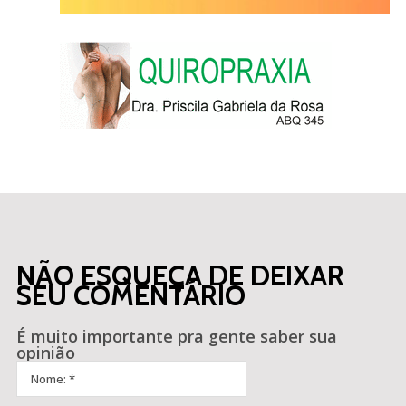
NÃO ESQUEÇA DE DEIXAR
SEU COMENTÁRIO
É muito importante pra gente saber sua
opinião