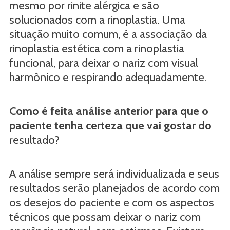
mesmo por rinite alérgica e são
solucionados com a rinoplastia. Uma
situação muito comum, é a associação da
rinoplastia estética com a rinoplastia
funcional, para deixar o nariz com visual
harmônico e respirando adequadamente.
Como é feita análise anterior para que o
paciente tenha certeza que vai gostar do
resultado?
A análise sempre será individualizada e seus
resultados serão planejados de acordo com
os desejos do paciente e com os aspectos
técnicos que possam deixar o nariz com