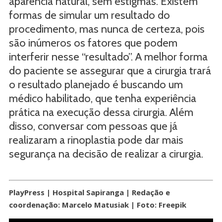
aparência natural, sem estigmas. Existem
formas de simular um resultado do
procedimento, mas nunca de certeza, pois
são inúmeros os fatores que podem
interferir nesse “resultado”. A melhor forma
do paciente se assegurar que a cirurgia trará
o resultado planejado é buscando um
médico habilitado, que tenha experiência
prática na execução dessa cirurgia. Além
disso, conversar com pessoas que já
realizaram a rinoplastia pode dar mais
segurança na decisão de realizar a cirurgia.
PlayPress | Hospital Sapiranga | Redação e
coordenação: Marcelo Matusiak | Foto: Freepik