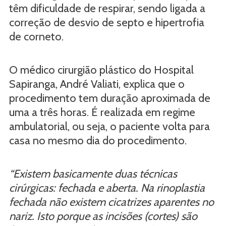
têm dificuldade de respirar, sendo ligada a
correção de desvio de septo e hipertrofia
de corneto.
O médico cirurgião plástico do Hospital
Sapiranga, André Valiati, explica que o
procedimento tem duração aproximada de
uma a três horas. É realizada em regime
ambulatorial, ou seja, o paciente volta para
casa no mesmo dia do procedimento.
“Existem basicamente duas técnicas
cirúrgicas: fechada e aberta. Na rinoplastia
fechada não existem cicatrizes aparentes no
nariz. Isto porque as incisões (cortes) são