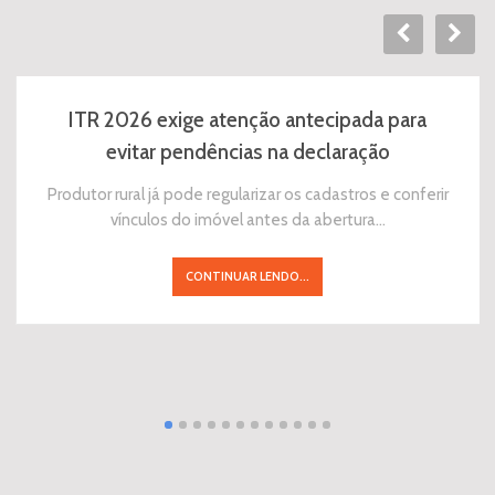
ITR 2026 exige atenção antecipada para
evitar pendências na declaração
Produtor rural já pode regularizar os cadastros e conferir
vínculos do imóvel antes da abertura…
CONTINUAR LENDO...