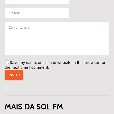
Save my name, email, and website in this browser for
the next time I comment.
MAIS DA SOL FM