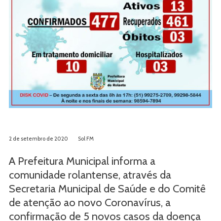
2 de setembro de 2020
Sol FM
A Prefeitura Municipal informa a
comunidade rolantense, através da
Secretaria Municipal de Saúde e do Comitê
de atenção ao novo Coronavírus, a
confirmação de 5 novos casos da doença