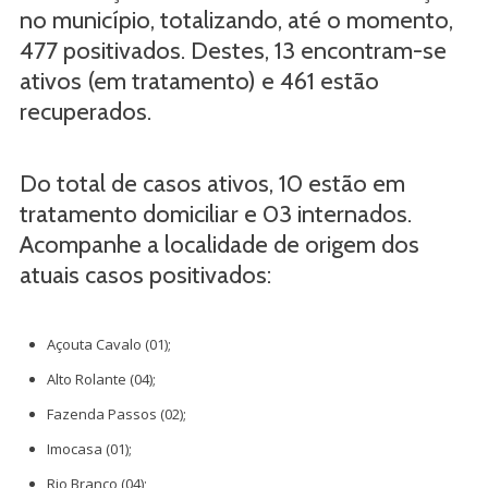
no município, totalizando, até o momento,
477 positivados. Destes, 13 encontram-se
ativos (em tratamento) e 461 estão
recuperados.
Do total de casos ativos, 10 estão em
tratamento domiciliar e 03 internados.
Acompanhe a localidade de origem dos
atuais casos positivados:
Açouta Cavalo (01);
Alto Rolante (04);
Fazenda Passos (02);
Imocasa (01);
Rio Branco (04);