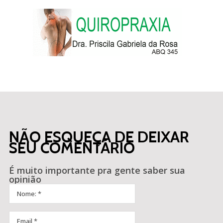
NÃO ESQUEÇA DE DEIXAR
SEU COMENTÁRIO
É muito importante pra gente saber sua
opinião