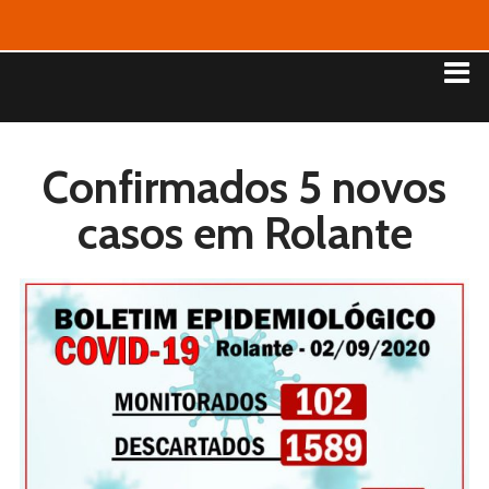
Confirmados 5 novos
casos em Rolante