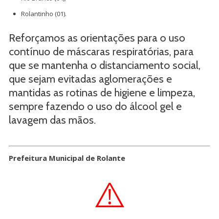
Rolantinho (01).
Reforçamos as orientações para o uso
contínuo de máscaras respiratórias, para
que se mantenha o distanciamento social,
que sejam evitadas aglomerações e
mantidas as rotinas de higiene e limpeza,
sempre fazendo o uso do álcool gel e
lavagem das mãos.
Prefeitura Municipal de Rolante