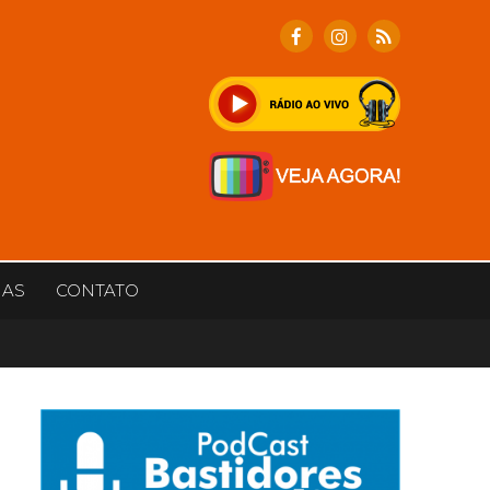
IAS
CONTATO